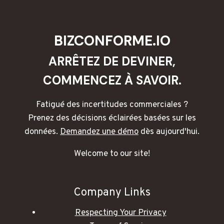
BIZCONFORME.IO
ARRÊTEZ DE DEVINER,
COMMENCEZ À SAVOIR.
Fatigué des incertitudes commerciales ?
Prenez des décisions éclairées basées sur les
données.
Demandez une démo
dès aujourd'hui.
Welcome to our site!
Company Links
Respecting Your Privacy